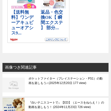
画像つき関連記事
ポケットファイター（プレイステーション・PS1）の動
画を楽しもう♪
2025年12月20日 177 view
『白いテニスコートで』【ED】（エースをねらえ！）の
動画を楽しもう！
2024年11月23日 726 view