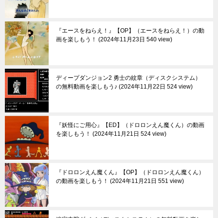
『エースをねらえ！』【OP】（エースをねらえ！）の動
画を楽しもう！
2024年11月23日 540 view
ディープダンジョン2 勇士の紋章（ディスクシステム）
の無料動画を楽しもう♪
2024年11月22日 524 view
『妖怪にご用心』【ED】（ドロロンえん魔くん）の動画
を楽しもう！
2024年11月21日 524 view
『ドロロンえん魔くん』【OP】（ドロロンえん魔くん）
の動画を楽しもう！
2024年11月21日 551 view