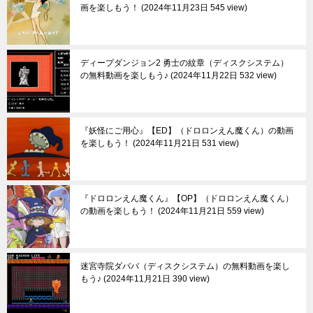
画を楽しもう！
2024年11月23日 545 view
ディープダンジョン2 勇士の紋章（ディスクシステム）
の無料動画を楽しもう♪
2024年11月22日 532 view
『妖怪にご用心』【ED】（ドロロンえん魔くん）の動画
を楽しもう！
2024年11月21日 531 view
『ドロロンえん魔くん』【OP】（ドロロンえん魔くん）
の動画を楽しもう！
2024年11月21日 559 view
迷宮寺院ダババ（ディスクシステム）の無料動画を楽し
もう♪
2024年11月21日 390 view