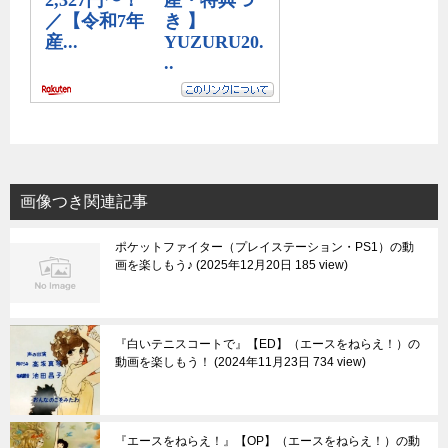
画像つき関連記事
ポケットファイター（プレイステーション・PS1）の動
画を楽しもう♪
2025年12月20日 185 view
『白いテニスコートで』【ED】（エースをねらえ！）の
動画を楽しもう！
2024年11月23日 734 view
『エースをねらえ！』【OP】（エースをねらえ！）の動