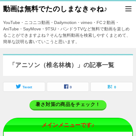
動画は無料でたのしまなきゃね♪
YouTube・ニコニコ動画・Dailymotion・vimeo・FC２動画・
AniTube・SayMove・9TSU・パンドラTVなど無料で動画を楽しめ
ることができますよね？そんな無料動画を検索しやすくまとめて、
簡単な説明も書いていこうと思います。
「アニソン（椎名林檎）」の記事一覧
Tweet
0
0
暑さ対策の商品をチェック！
メインメニューです♪