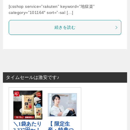
[csshop service=”rakuten” keyword=”地獄楽”
category=”101164″ sort=”-sal […]
続きを読む
タイムセールは激安です♪