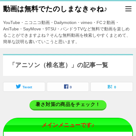
動画は無料でたのしまなきゃね♪
YouTube・ニコニコ動画・Dailymotion・vimeo・FC２動画・
AniTube・SayMove・9TSU・パンドラTVなど無料で動画を楽しめ
ることができますよね？そんな無料動画を検索しやすくまとめて、
簡単な説明も書いていこうと思います。
「アニソン（椎名恵）」の記事一覧
Tweet
0
0
暑さ対策の商品をチェック！
メインメニューです♪