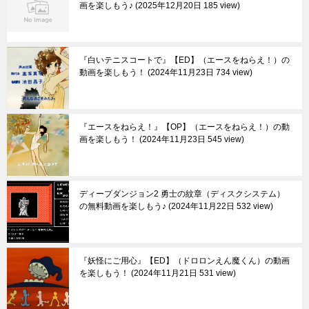
画を楽しもう♪
2025年12月20日 185 view
『白いテニスコートで』【ED】（エースをねらえ！）の
動画を楽しもう！
2024年11月23日 734 view
『エースをねらえ！』【OP】（エースをねらえ！）の動
画を楽しもう！
2024年11月23日 545 view
ディープダンジョン2 勇士の紋章（ディスクシステム）
の無料動画を楽しもう♪
2024年11月22日 532 view
『妖怪にご用心』【ED】（ドロロンえん魔くん）の動画
を楽しもう！
2024年11月21日 531 view