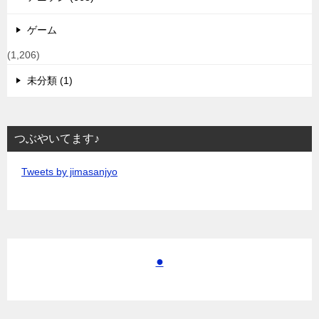
ゲーム
(1,206)
未分類 (1)
つぶやいてます♪
Tweets by jimasanjyo
●