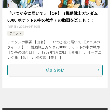
『いつか空に届いて』【OP】（機動戦士ガンダム
0080 ポケットの中の戦争）の動画を楽しもう！
公開日：
2023年9月30日
アニソン
アニソンの概要 【曲名】 ： いつか空に届いて 【アニメの
タイトル】 ： 機動戦士ガンダム0080 ポケットの中の戦争
【OVAの発売日】 ： 1989年3月23日 【使用】 ： オープニ
ング曲 【歌】 ： 椎名恵 【作 […]
続きを読む