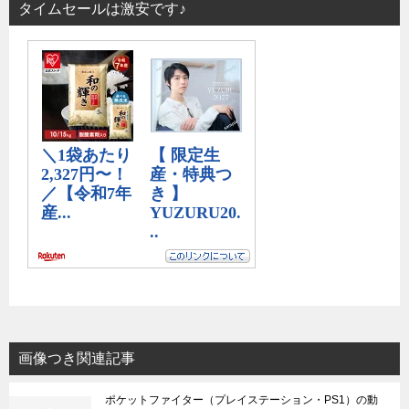
タイムセールは激安です♪
画像つき関連記事
ポケットファイター（プレイステーション・PS1）の動