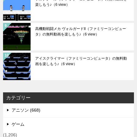
楽しもう♪
（6 view）
高機動戦闘メカ ヴォルガードII（ファミリーコンピュー
タ）の無料動画を楽しもう♪
（6 view）
アイスクライマー（ファミリーコンピュータ）の無料動
画を楽しもう♪
（6 view）
カテゴリー
アニソン (668)
ゲーム
(1,206)