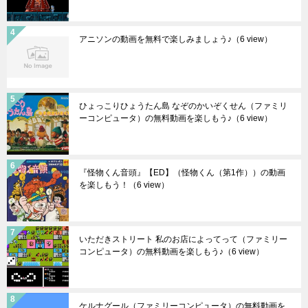
アニソンの動画を無料で楽しみましょう♪
（6 view）
ひょっこりひょうたん島 なぞのかいぞくせん（ファミリ
ーコンピュータ）の無料動画を楽しもう♪
（6 view）
『怪物くん音頭』【ED】（怪物くん（第1作））の動画
を楽しもう！
（6 view）
いただきストリート 私のお店によってって（ファミリー
コンピュータ）の無料動画を楽しもう♪
（6 view）
ケルナグール（ファミリーコンピュータ）の無料動画を