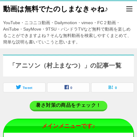
動画は無料でたのしまなきゃね♪
YouTube・ニコニコ動画・Dailymotion・vimeo・FC２動画・
AniTube・SayMove・9TSU・パンドラTVなど無料で動画を楽しめ
ることができますよね？そんな無料動画を検索しやすくまとめて、
簡単な説明も書いていこうと思います。
「アニソン（村上まなつ）」の記事一覧
Tweet
0
0
暑さ対策の商品をチェック！
メインメニューです♪