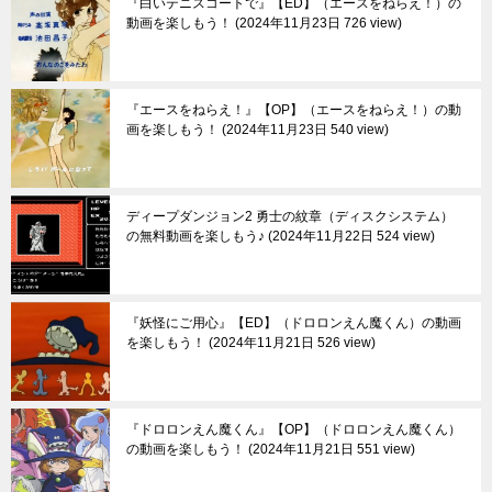
『白いテニスコートで』【ED】（エースをねらえ！）の
動画を楽しもう！
2024年11月23日 726 view
『エースをねらえ！』【OP】（エースをねらえ！）の動
画を楽しもう！
2024年11月23日 540 view
ディープダンジョン2 勇士の紋章（ディスクシステム）
の無料動画を楽しもう♪
2024年11月22日 524 view
『妖怪にご用心』【ED】（ドロロンえん魔くん）の動画
を楽しもう！
2024年11月21日 526 view
『ドロロンえん魔くん』【OP】（ドロロンえん魔くん）
の動画を楽しもう！
2024年11月21日 551 view