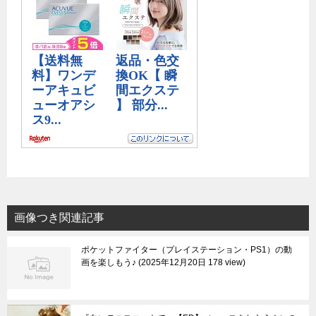
画像つき関連記事
ポケットファイター（プレイステーション・PS1）の動
画を楽しもう♪
2025年12月20日 178 view