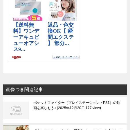
画像つき関連記事
ポケットファイター（プレイステーション・PS1）の動
画を楽しもう♪
2025年12月20日 177 view