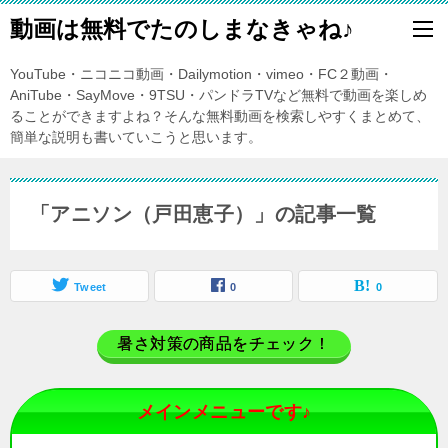
動画は無料でたのしまなきゃね♪
YouTube・ニコニコ動画・Dailymotion・vimeo・FC２動画・
AniTube・SayMove・9TSU・パンドラTVなど無料で動画を楽しめ
ることができますよね？そんな無料動画を検索しやすくまとめて、
簡単な説明も書いていこうと思います。
「アニソン（戸田恵子）」の記事一覧
Tweet
0
0
暑さ対策の商品をチェック！
メインメニューです♪