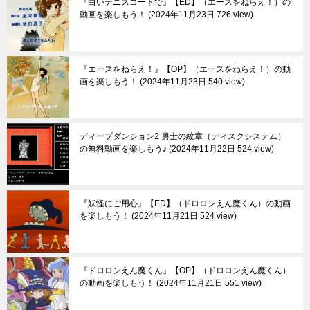
『白いテニスコートで』【ED】（エースをねらえ！）の
動画を楽しもう！
2024年11月23日 726 view
『エースをねらえ！』【OP】（エースをねらえ！）の動
画を楽しもう！
2024年11月23日 540 view
ディープダンジョン2 勇士の紋章（ディスクシステム）
の無料動画を楽しもう♪
2024年11月22日 524 view
『妖怪にご用心』【ED】（ドロロンえん魔くん）の動画
を楽しもう！
2024年11月21日 524 view
『ドロロンえん魔くん』【OP】（ドロロンえん魔くん）
の動画を楽しもう！
2024年11月21日 551 view