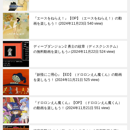
『エースをねらえ！』【OP】（エースをねらえ！）の動
画を楽しもう！
2024年11月23日 540 view
ディープダンジョン2 勇士の紋章（ディスクシステム）
の無料動画を楽しもう♪
2024年11月22日 524 view
『妖怪にご用心』【ED】（ドロロンえん魔くん）の動画
を楽しもう！
2024年11月21日 525 view
『ドロロンえん魔くん』【OP】（ドロロンえん魔くん）
の動画を楽しもう！
2024年11月21日 551 view