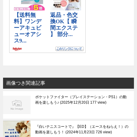
画像つき関連記事
ポケットファイター（プレイステーション・PS1）の動
画を楽しもう♪
2025年12月20日 177 view
『白いテニスコートで』【ED】（エースをねらえ！）の
動画を楽しもう！
2024年11月23日 726 view