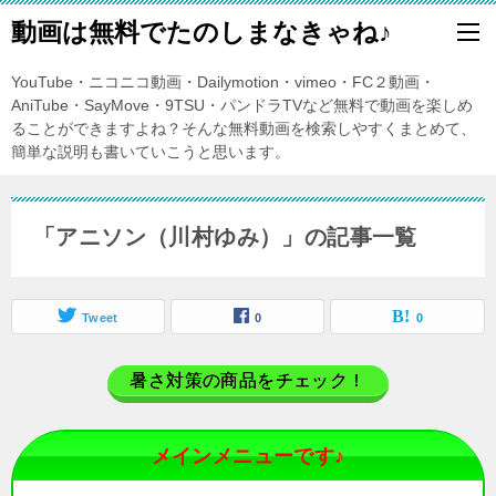
動画は無料でたのしまなきゃね♪
YouTube・ニコニコ動画・Dailymotion・vimeo・FC２動画・
AniTube・SayMove・9TSU・パンドラTVなど無料で動画を楽しめ
ることができますよね？そんな無料動画を検索しやすくまとめて、
簡単な説明も書いていこうと思います。
「アニソン（川村ゆみ）」の記事一覧
Tweet
0
0
暑さ対策の商品をチェック！
メインメニューです♪