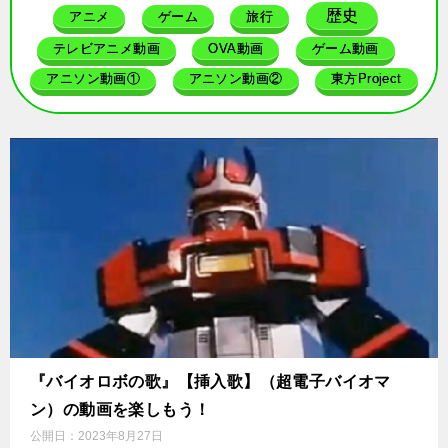
歴史
アニメ
ゲーム
旅行
テレビアニメ動画
OVA動画
ゲーム動画
アニソン動画①
アニソン動画②
東方Project
『バイオロボの歌』【挿入歌】（超電子バイオマ
ン）の動画を楽しもう！
公開日：
2023年8月27日