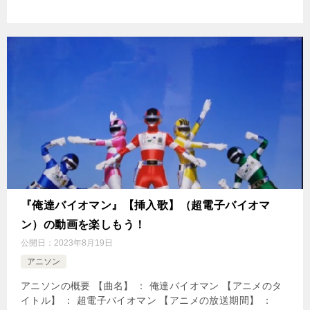
『俺達バイオマン』【挿入歌】（超電子バイオマ
ン）の動画を楽しもう！
公開日：
2023年8月19日
アニソン
アニソンの概要 【曲名】 ： 俺達バイオマン 【アニメのタ
イトル】 ： 超電子バイオマン 【アニメの放送期間】 ：