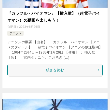
『カラフル・バイオマン』【挿入歌】（超電子バイ
オマン）の動画を楽しもう！
公開日：
2023年8月26日
アニソン
アニソンの概要 【曲名】 ： カラフル・バイオマン 【アニ
メのタイトル】 ： 超電子バイオマン 【アニメの放送期間】
： 1984年2月4日～1985年1月26日 【使用】 ： 挿入歌
【歌】 ： 宮内タカユキ、こおろぎ […]
続きを読む