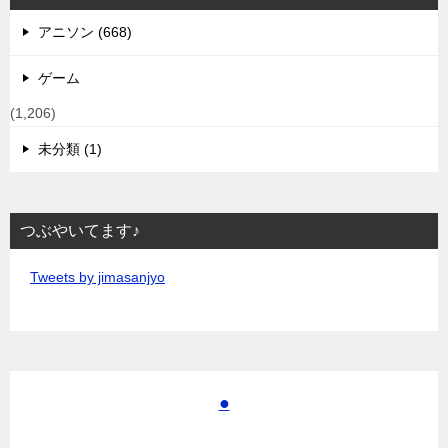
アニソン (668)
ゲーム
(1,206)
未分類 (1)
つぶやいてます♪
Tweets by jimasanjyo
●