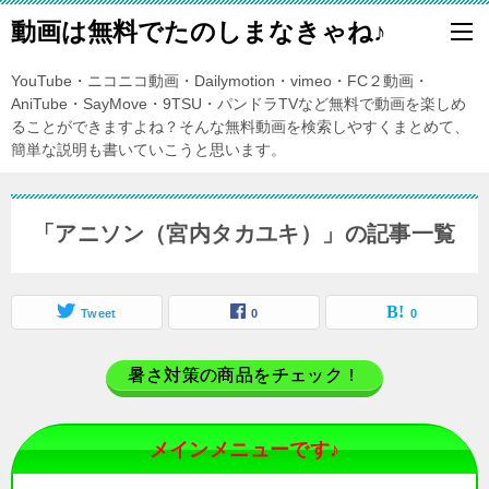
動画は無料でたのしまなきゃね♪
YouTube・ニコニコ動画・Dailymotion・vimeo・FC２動画・
AniTube・SayMove・9TSU・パンドラTVなど無料で動画を楽しめ
ることができますよね？そんな無料動画を検索しやすくまとめて、
簡単な説明も書いていこうと思います。
「アニソン（宮内タカユキ）」の記事一覧
Tweet
0
0
暑さ対策の商品をチェック！
メインメニューです♪