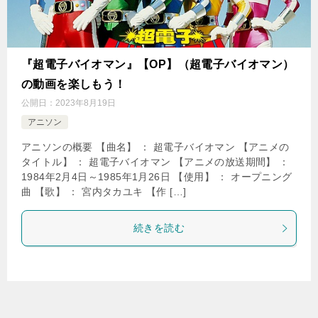
『超電子バイオマン』【OP】（超電子バイオマン）
の動画を楽しもう！
公開日：
2023年8月19日
アニソン
アニソンの概要 【曲名】 ： 超電子バイオマン 【アニメの
タイトル】 ： 超電子バイオマン 【アニメの放送期間】 ：
1984年2月4日～1985年1月26日 【使用】 ： オープニング
曲 【歌】 ： 宮内タカユキ 【作 […]
続きを読む