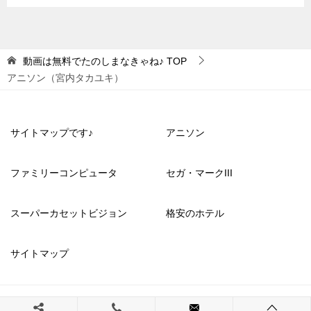
動画は無料でたのしまなきゃね♪
TOP
アニソン（宮内タカユキ）
サイトマップです♪
アニソン
ファミリーコンピュータ
セガ・マークIII
スーパーカセットビジョン
格安のホテル
サイトマップ
© 2023 動画は無料でたのしまなきゃね♪