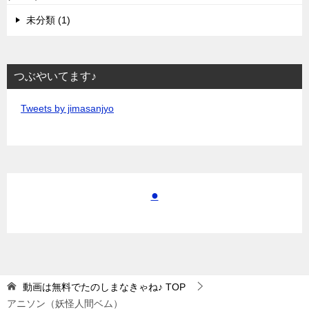
未分類 (1)
つぶやいてます♪
Tweets by jimasanjyo
●
動画は無料でたのしまなきゃね♪
TOP
アニソン（妖怪人間ベム）