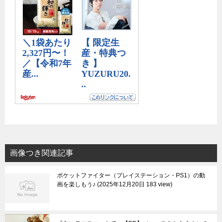
画像つき関連記事
ポケットファイター（プレイステーション・PS1）の動
画を楽しもう♪
2025年12月20日 183 view