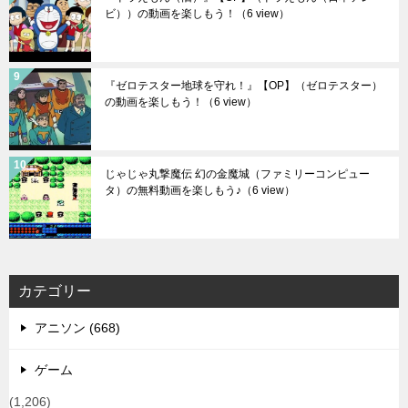
ビ））の動画を楽しもう！
（6 view）
『ゼロテスター地球を守れ！』【OP】（ゼロテスター）
の動画を楽しもう！
（6 view）
じゃじゃ丸撃魔伝 幻の金魔城（ファミリーコンピュー
タ）の無料動画を楽しもう♪
（6 view）
カテゴリー
アニソン (668)
ゲーム
(1,206)