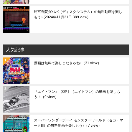
迷宮寺院ダババ（ディスクシステム）の無料動画を楽し
もう♪
2024年11月21日 389 view
人気記事
動画は無料で楽しまなきゃね♪
（31 view）
『エイトマン』【OP】（エイトマン）の動画を楽しも
う！
（9 view）
スーパーワンダーボーイ モンスターワールド（セガ・マ
ークIII）の無料動画を楽しもう♪
（7 view）