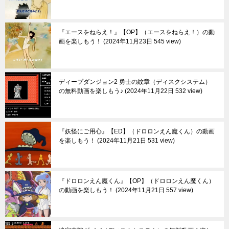
『エースをねらえ！』【OP】（エースをねらえ！）の動
画を楽しもう！
2024年11月23日 545 view
ディープダンジョン2 勇士の紋章（ディスクシステム）
の無料動画を楽しもう♪
2024年11月22日 532 view
『妖怪にご用心』【ED】（ドロロンえん魔くん）の動画
を楽しもう！
2024年11月21日 531 view
『ドロロンえん魔くん』【OP】（ドロロンえん魔くん）
の動画を楽しもう！
2024年11月21日 557 view