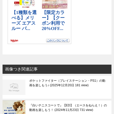
画像つき関連記事
ポケットファイター（プレイステーション・PS1）の動
画を楽しもう♪
2025年12月20日 181 view
『白いテニスコートで』【ED】（エースをねらえ！）の
動画を楽しもう！
2024年11月23日 731 view