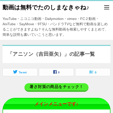
動画は無料でたのしまなきゃね♪
YouTube・ニコニコ動画・Dailymotion・vimeo・FC２動画・
AniTube・SayMove・9TSU・パンドラTVなど無料で動画を楽しめ
ることができますよね？そんな無料動画を検索しやすくまとめて、
簡単な説明も書いていこうと思います。
「アニソン（吉田亜矢）」の記事一覧
Tweet
0
0
暑さ対策の商品をチェック！
メインメニューです♪