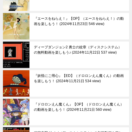
『エースをねらえ！』【OP】（エースをねらえ！）の動
画を楽しもう！
2024年11月23日 546 view
ディープダンジョン2 勇士の紋章（ディスクシステム）
の無料動画を楽しもう♪
2024年11月22日 537 view
『妖怪にご用心』【ED】（ドロロンえん魔くん）の動画
を楽しもう！
2024年11月21日 534 view
『ドロロンえん魔くん』【OP】（ドロロンえん魔くん）
の動画を楽しもう！
2024年11月21日 560 view