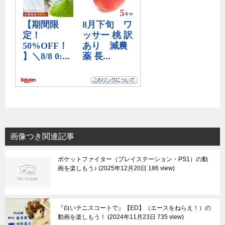
画像つき関連記事
ポケットファイター（プレイステーション・PS1）の動
画を楽しもう♪
2025年12月20日 186 view
『白いテニスコートで』【ED】（エースをねらえ！）の
動画を楽しもう！
2024年11月23日 735 view