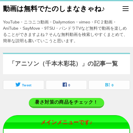
動画は無料でたのしまなきゃね♪
YouTube・ニコニコ動画・Dailymotion・vimeo・FC２動画・
AniTube・SayMove・9TSU・パンドラTVなど無料で動画を楽しめ
ることができますよね？そんな無料動画を検索しやすくまとめて、
簡単な説明も書いていこうと思います。
「アニソン（千本木彩花）」の記事一覧
Tweet
0
0
暑さ対策の商品をチェック！
メインメニューです♪