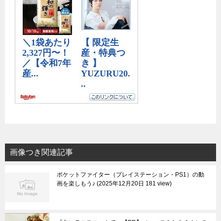
画像つき関連記事
ポケットファイター（プレイステーション・PS1）の動
画を楽しもう♪
2025年12月20日 181 view