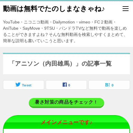
動画は無料でたのしまなきゃね♪
YouTube・ニコニコ動画・Dailymotion・vimeo・FC２動画・
AniTube・SayMove・9TSU・パンドラTVなど無料で動画を楽しめ
ることができますよね？そんな無料動画を検索しやすくまとめて、
簡単な説明も書いていこうと思います。
「アニソン（内田雄馬）」の記事一覧
Tweet
0
0
暑さ対策の商品をチェック！
メインメニューです♪