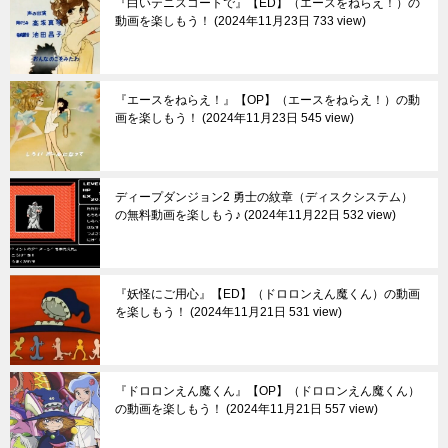
『白いテニスコートで』【ED】（エースをねらえ！）の
動画を楽しもう！
2024年11月23日 733 view
『エースをねらえ！』【OP】（エースをねらえ！）の動
画を楽しもう！
2024年11月23日 545 view
ディープダンジョン2 勇士の紋章（ディスクシステム）
の無料動画を楽しもう♪
2024年11月22日 532 view
『妖怪にご用心』【ED】（ドロロンえん魔くん）の動画
を楽しもう！
2024年11月21日 531 view
『ドロロンえん魔くん』【OP】（ドロロンえん魔くん）
の動画を楽しもう！
2024年11月21日 557 view