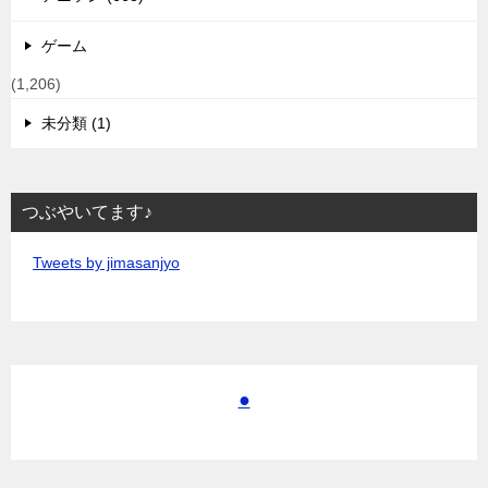
ゲーム
(1,206)
未分類 (1)
つぶやいてます♪
Tweets by jimasanjyo
●