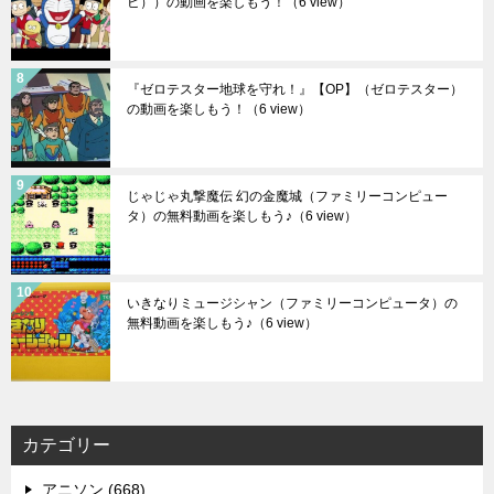
ビ））の動画を楽しもう！
（6 view）
『ゼロテスター地球を守れ！』【OP】（ゼロテスター）
の動画を楽しもう！
（6 view）
じゃじゃ丸撃魔伝 幻の金魔城（ファミリーコンピュー
タ）の無料動画を楽しもう♪
（6 view）
いきなりミュージシャン（ファミリーコンピュータ）の
無料動画を楽しもう♪
（6 view）
カテゴリー
アニソン (668)