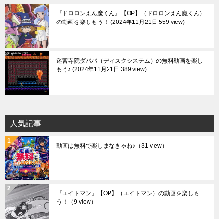
『ドロロンえん魔くん』【OP】（ドロロンえん魔くん）
の動画を楽しもう！
2024年11月21日 559 view
迷宮寺院ダババ（ディスクシステム）の無料動画を楽し
もう♪
2024年11月21日 389 view
人気記事
動画は無料で楽しまなきゃね♪
（31 view）
『エイトマン』【OP】（エイトマン）の動画を楽しも
う！
（9 view）