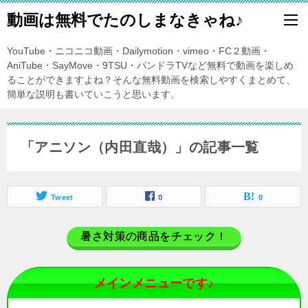
動画は無料でたのしまなきゃね♪
YouTube・ニコニコ動画・Dailymotion・vimeo・FC２動画・
AniTube・SayMove・9TSU・パンドラTVなど無料で動画を楽しめ
ることができますよね？そんな無料動画を検索しやすくまとめて、
簡単な説明も書いていこうと思います。
「アニソン（内田直哉）」の記事一覧
Tweet
0
0
暑さ対策の商品をチェック！
メインメニューです♪