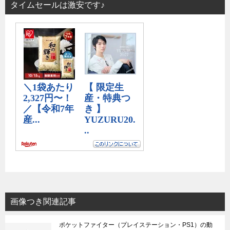
タイムセールは激安です♪
画像つき関連記事
ポケットファイター（プレイステーション・PS1）の動