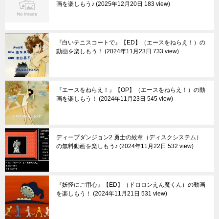
画を楽しもう♪
2025年12月20日 183 view
『白いテニスコートで』【ED】（エースをねらえ！）の
動画を楽しもう！
2024年11月23日 733 view
『エースをねらえ！』【OP】（エースをねらえ！）の動
画を楽しもう！
2024年11月23日 545 view
ディープダンジョン2 勇士の紋章（ディスクシステム）
の無料動画を楽しもう♪
2024年11月22日 532 view
『妖怪にご用心』【ED】（ドロロンえん魔くん）の動画
を楽しもう！
2024年11月21日 531 view