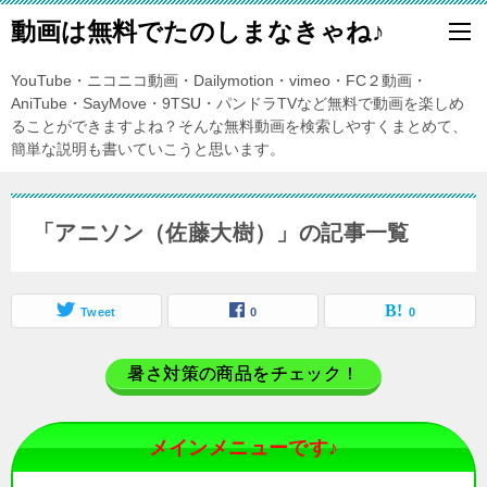
動画は無料でたのしまなきゃね♪
YouTube・ニコニコ動画・Dailymotion・vimeo・FC２動画・
AniTube・SayMove・9TSU・パンドラTVなど無料で動画を楽しめ
ることができますよね？そんな無料動画を検索しやすくまとめて、
簡単な説明も書いていこうと思います。
「アニソン（佐藤大樹）」の記事一覧
Tweet
0
0
暑さ対策の商品をチェック！
メインメニューです♪