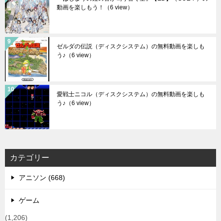
動画を楽しもう！
（6 view）
ゼルダの伝説（ディスクシステム）の無料動画を楽しも
う♪
（6 view）
愛戦士ニコル（ディスクシステム）の無料動画を楽しも
う♪
（6 view）
カテゴリー
アニソン (668)
ゲーム
(1,206)