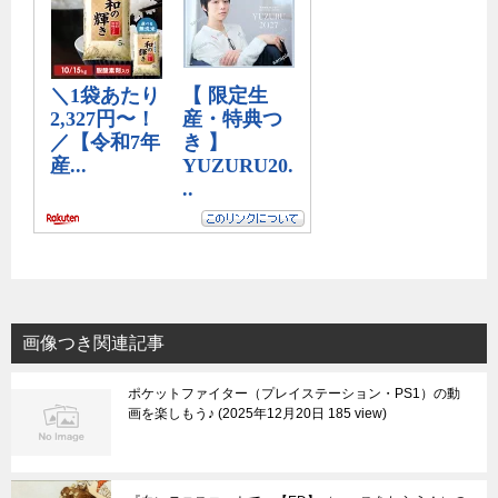
画像つき関連記事
ポケットファイター（プレイステーション・PS1）の動
画を楽しもう♪
2025年12月20日 185 view