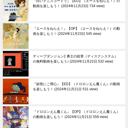
『白いテニスコートで』【ED】（エースをねらえ！）の
動画を楽しもう！
2024年11月23日 734 view
『エースをねらえ！』【OP】（エースをねらえ！）の動
画を楽しもう！
2024年11月23日 545 view
ディープダンジョン2 勇士の紋章（ディスクシステム）
の無料動画を楽しもう♪
2024年11月22日 532 view
『妖怪にご用心』【ED】（ドロロンえん魔くん）の動画
を楽しもう！
2024年11月21日 531 view
『ドロロンえん魔くん』【OP】（ドロロンえん魔くん）
の動画を楽しもう！
2024年11月21日 559 view