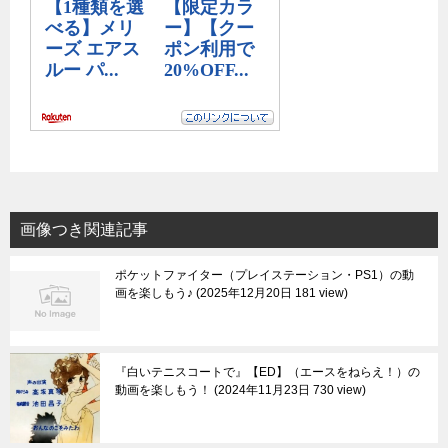
画像つき関連記事
ポケットファイター（プレイステーション・PS1）の動
画を楽しもう♪
2025年12月20日 181 view
『白いテニスコートで』【ED】（エースをねらえ！）の
動画を楽しもう！
2024年11月23日 730 view