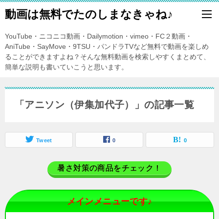
動画は無料でたのしまなきゃね♪
YouTube・ニコニコ動画・Dailymotion・vimeo・FC２動画・
AniTube・SayMove・9TSU・パンドラTVなど無料で動画を楽しめ
ることができますよね？そんな無料動画を検索しやすくまとめて、
簡単な説明も書いていこうと思います。
「アニソン（伊集加代子）」の記事一覧
Tweet
0
0
暑さ対策の商品をチェック！
メインメニューです♪