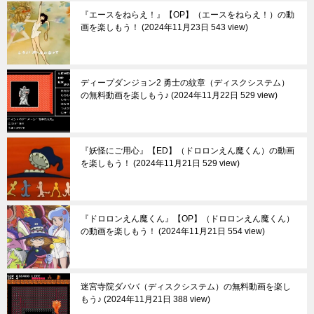
『エースをねらえ！』【OP】（エースをねらえ！）の動
画を楽しもう！
2024年11月23日 543 view
ディープダンジョン2 勇士の紋章（ディスクシステム）
の無料動画を楽しもう♪
2024年11月22日 529 view
『妖怪にご用心』【ED】（ドロロンえん魔くん）の動画
を楽しもう！
2024年11月21日 529 view
『ドロロンえん魔くん』【OP】（ドロロンえん魔くん）
の動画を楽しもう！
2024年11月21日 554 view
迷宮寺院ダババ（ディスクシステム）の無料動画を楽し
もう♪
2024年11月21日 388 view