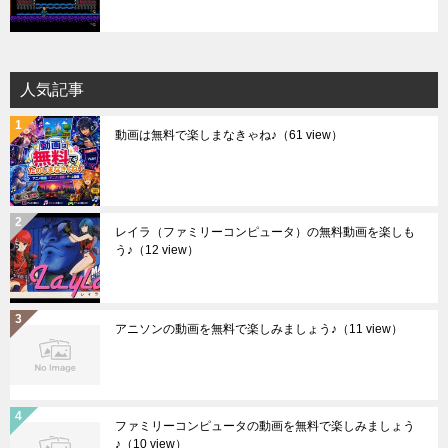
人気記事
動画は無料で楽しまなきゃね♪
（61 view）
レイラ（ファミリーコンピュータ）の無料動画を楽しも
う♪
（12 view）
アニソンの動画を無料で楽しみましょう♪
（11 view）
ファミリーコンピュータの動画を無料で楽しみましょう
♪
（10 view）