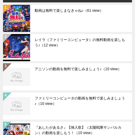
動画は無料で楽しまなきゃね♪
（61 view）
レイラ（ファミリーコンピュータ）の無料動画を楽しも
う♪
（12 view）
アニソンの動画を無料で楽しみましょう♪
（10 view）
ファミリーコンピュータの動画を無料で楽しみましょう
♪
（10 view）
『あしたがあるさ』【挿入歌】（太陽戦隊サンバルカ
ン）の動画を楽しもう！
（10 view）