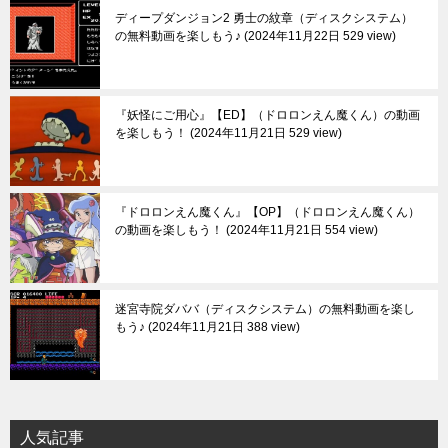
ディープダンジョン2 勇士の紋章（ディスクシステム）
の無料動画を楽しもう♪
2024年11月22日 529 view
『妖怪にご用心』【ED】（ドロロンえん魔くん）の動画
を楽しもう！
2024年11月21日 529 view
『ドロロンえん魔くん』【OP】（ドロロンえん魔くん）
の動画を楽しもう！
2024年11月21日 554 view
迷宮寺院ダババ（ディスクシステム）の無料動画を楽し
もう♪
2024年11月21日 388 view
人気記事