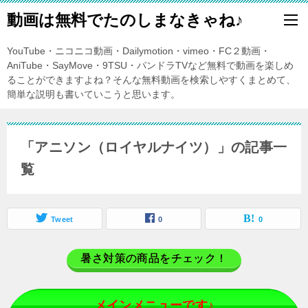
動画は無料でたのしまなきゃね♪
YouTube・ニコニコ動画・Dailymotion・vimeo・FC２動画・
AniTube・SayMove・9TSU・パンドラTVなど無料で動画を楽しめ
ることができますよね？そんな無料動画を検索しやすくまとめて、
簡単な説明も書いていこうと思います。
「アニソン（ロイヤルナイツ）」の記事一
覧
Tweet
0
0
暑さ対策の商品をチェック！
メインメニューです♪