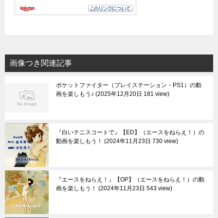
画像つき関連記事
ポケットファイター（プレイステーション・PS1）の動
画を楽しもう♪
2025年12月20日 181 view
『白いテニスコートで』【ED】（エースをねらえ！）の
動画を楽しもう！
2024年11月23日 730 view
『エースをねらえ！』【OP】（エースをねらえ！）の動
画を楽しもう！
2024年11月23日 543 view