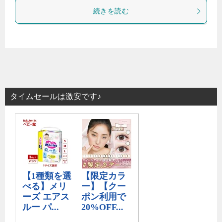
続きを読む
タイムセールは激安です♪