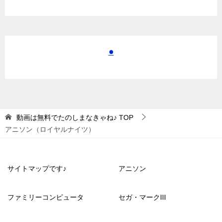
●
動画は無料でたのしまなきゃね♪
TOP
アニソン（ロイヤルナイツ）
サイトマップです♪
アニソン
ファミリーコンピュータ
セガ・マークIII