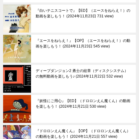
『白いテニスコートで』【ED】（エースをねらえ！）の
動画を楽しもう！
2024年11月23日 731 view
『エースをねらえ！』【OP】（エースをねらえ！）の動
画を楽しもう！
2024年11月23日 545 view
ディープダンジョン2 勇士の紋章（ディスクシステム）
の無料動画を楽しもう♪
2024年11月22日 532 view
『妖怪にご用心』【ED】（ドロロンえん魔くん）の動画
を楽しもう！
2024年11月21日 530 view
『ドロロンえん魔くん』【OP】（ドロロンえん魔くん）
の動画を楽しもう！
2024年11月21日 557 view