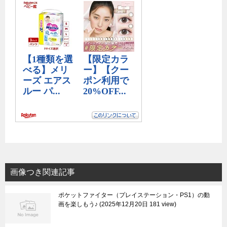
画像つき関連記事
ポケットファイター（プレイステーション・PS1）の動
画を楽しもう♪
2025年12月20日 181 view