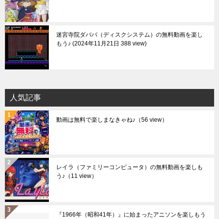
迷宮寺院ダババ（ディスクシステム）の無料動画を楽し
もう♪
2024年11月21日 388 view
人気記事
動画は無料で楽しまなきゃね♪
（56 view）
レイラ（ファミリーコンピュータ）の無料動画を楽しも
う♪
（11 view）
『1966年（昭和41年）』に始まったアニソンを楽しもう