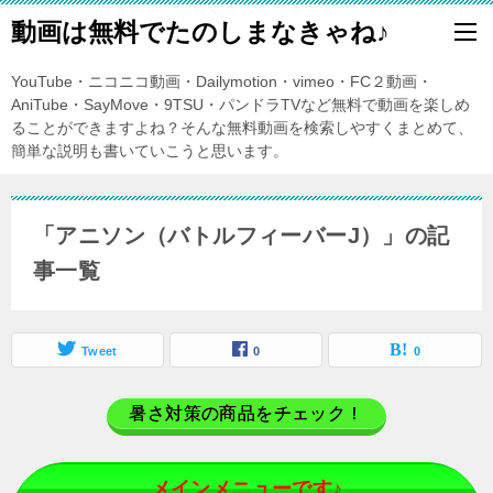
動画は無料でたのしまなきゃね♪
YouTube・ニコニコ動画・Dailymotion・vimeo・FC２動画・
AniTube・SayMove・9TSU・パンドラTVなど無料で動画を楽しめ
ることができますよね？そんな無料動画を検索しやすくまとめて、
簡単な説明も書いていこうと思います。
「アニソン（バトルフィーバーJ）」の記
事一覧
Tweet
0
0
暑さ対策の商品をチェック！
メインメニューです♪