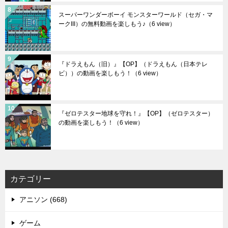
スーパーワンダーボーイ モンスターワールド（セガ・マ
ークIII）の無料動画を楽しもう♪
（6 view）
『ドラえもん（旧）』【OP】（ドラえもん（日本テレ
ビ））の動画を楽しもう！
（6 view）
『ゼロテスター地球を守れ！』【OP】（ゼロテスター）
の動画を楽しもう！
（6 view）
カテゴリー
アニソン (668)
ゲーム