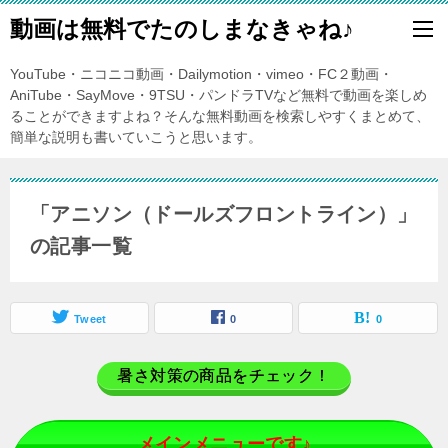
動画は無料でたのしまなきゃね♪
YouTube・ニコニコ動画・Dailymotion・vimeo・FC２動画・
AniTube・SayMove・9TSU・パンドラTVなど無料で動画を楽しめ
ることができますよね？そんな無料動画を検索しやすくまとめて、
簡単な説明も書いていこうと思います。
「アニソン（ドールズフロントライン）」
の記事一覧
Tweet
0
0
暑さ対策の商品をチェック！
メインメニューです♪