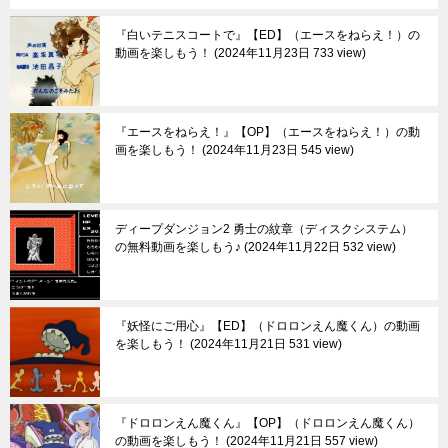
『白いテニスコートで』【ED】（エースをねらえ！）の
動画を楽しもう！
2024年11月23日 733 view
『エースをねらえ！』【OP】（エースをねらえ！）の動
画を楽しもう！
2024年11月23日 545 view
ディープダンジョン2 勇士の紋章（ディスクシステム）
の無料動画を楽しもう♪
2024年11月22日 532 view
『妖怪にご用心』【ED】（ドロロンえん魔くん）の動画
を楽しもう！
2024年11月21日 531 view
『ドロロンえん魔くん』【OP】（ドロロンえん魔くん）
の動画を楽しもう！
2024年11月21日 557 view