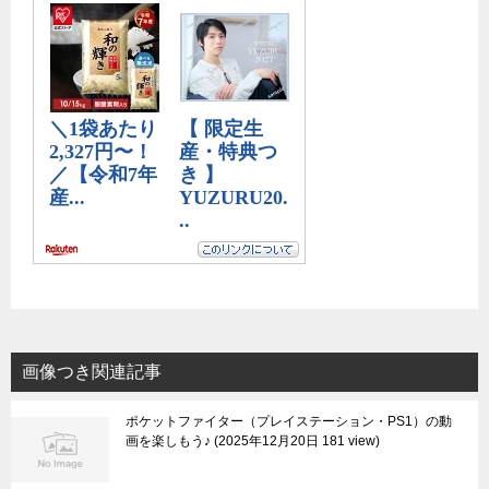
画像つき関連記事
ポケットファイター（プレイステーション・PS1）の動
画を楽しもう♪
2025年12月20日 181 view