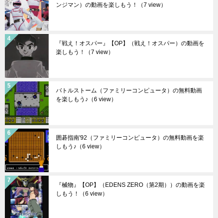
ンジマン）の動画を楽しもう！
（7 view）
『戦え！オスパー』【OP】（戦え！オスパー）の動画を
楽しもう！
（7 view）
バトルストーム（ファミリーコンピュータ）の無料動画
を楽しもう♪
（6 view）
囲碁指南'92（ファミリーコンピュータ）の無料動画を楽
しもう♪
（6 view）
『械物』【OP】（EDENS ZERO（第2期））の動画を楽
しもう！
（6 view）