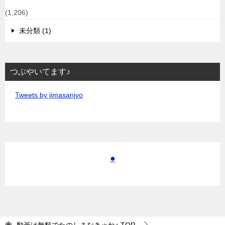
(1,206)
未分類 (1)
つぶやいてます♪
Tweets by jimasanjyo
●