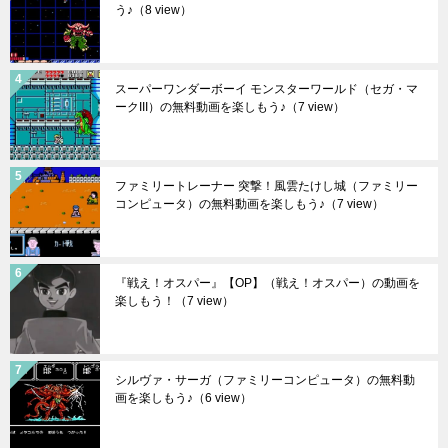
う♪
（8 view）
スーパーワンダーボーイ モンスターワールド（セガ・マ
ークIII）の無料動画を楽しもう♪
（7 view）
ファミリートレーナー 突撃！風雲たけし城（ファミリー
コンピュータ）の無料動画を楽しもう♪
（7 view）
『戦え！オスパー』【OP】（戦え！オスパー）の動画を
楽しもう！
（7 view）
シルヴァ・サーガ（ファミリーコンピュータ）の無料動
画を楽しもう♪
（6 view）