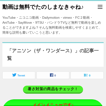
動画は無料でたのしまなきゃね♪
YouTube・ニコニコ動画・Dailymotion・vimeo・FC２動画・
AniTube・SayMove・9TSU・パンドラTVなど無料で動画を楽しめ
ることができますよね？そんな無料動画を検索しやすくまとめて、
簡単な説明も書いていこうと思います。
「アニソン（ザ・ワンダース）」の記事一
覧
Tweet
0
0
暑さ対策の商品をチェック！
メインメニューです♪