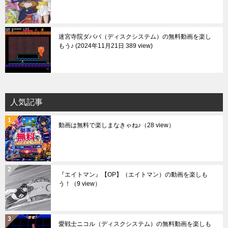
迷宮寺院ダババ（ディスクシステム）の無料動画を楽し
もう♪
2024年11月21日 389 view
人気記事
動画は無料で楽しまなきゃね♪
（28 view）
『エイトマン』【OP】（エイトマン）の動画を楽しも
う！
（9 view）
愛戦士ニコル（ディスクシステム）の無料動画を楽しも