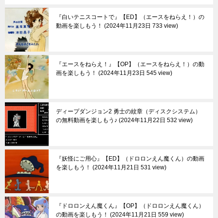
『白いテニスコートで』【ED】（エースをねらえ！）の
動画を楽しもう！
2024年11月23日 733 view
『エースをねらえ！』【OP】（エースをねらえ！）の動
画を楽しもう！
2024年11月23日 545 view
ディープダンジョン2 勇士の紋章（ディスクシステム）
の無料動画を楽しもう♪
2024年11月22日 532 view
『妖怪にご用心』【ED】（ドロロンえん魔くん）の動画
を楽しもう！
2024年11月21日 531 view
『ドロロンえん魔くん』【OP】（ドロロンえん魔くん）
の動画を楽しもう！
2024年11月21日 559 view