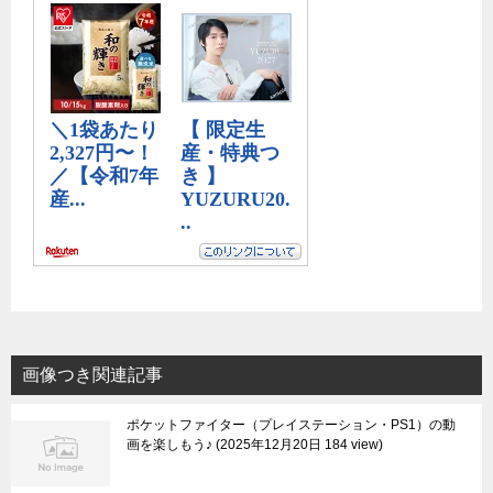
画像つき関連記事
ポケットファイター（プレイステーション・PS1）の動
画を楽しもう♪
2025年12月20日 184 view