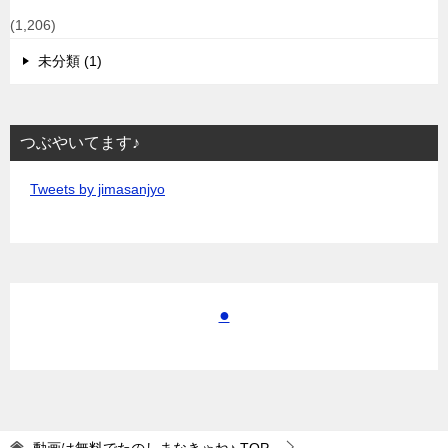
(1,206)
未分類 (1)
つぶやいてます♪
Tweets by jimasanjyo
●