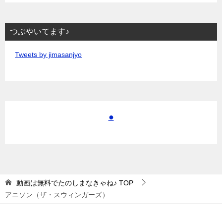
つぶやいてます♪
Tweets by jimasanjyo
●
動画は無料でたのしまなきゃね♪
TOP
アニソン（ザ・スウィンガーズ）