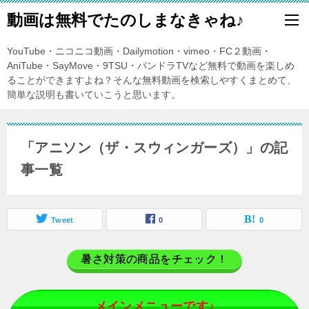
動画は無料でたのしまなきゃね♪
YouTube・ニコニコ動画・Dailymotion・vimeo・FC２動画・
AniTube・SayMove・9TSU・パンドラTVなど無料で動画を楽しめ
ることができますよね？そんな無料動画を検索しやすくまとめて、
簡単な説明も書いていこうと思います。
「アニソン（ザ・スウィンガーズ）」の記
事一覧
Tweet
0
0
暑さ対策の商品をチェック！
メインメニューです♪