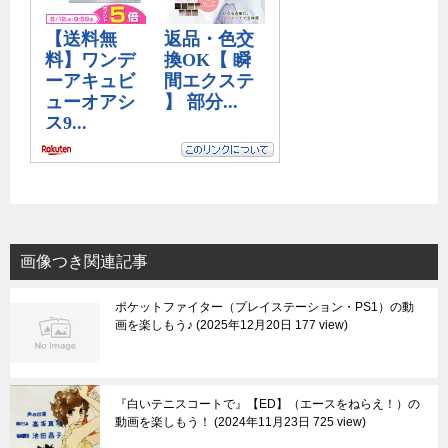
画像つき関連記事
ポケットファイター（プレイステーション・PS1）の動
画を楽しもう♪
2025年12月20日 177 view
『白いテニスコートで』【ED】（エースをねらえ！）の
動画を楽しもう！
2024年11月23日 725 view