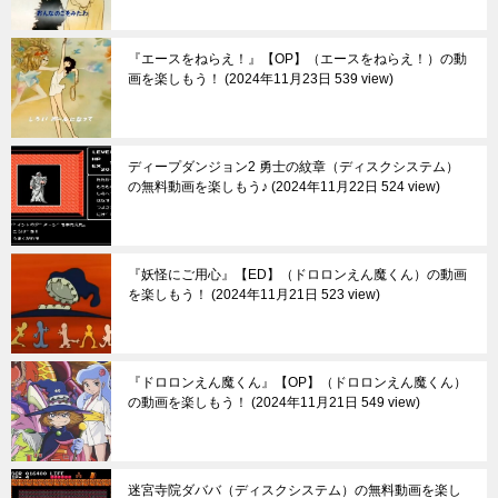
『エースをねらえ！』【OP】（エースをねらえ！）の動
画を楽しもう！
2024年11月23日 539 view
ディープダンジョン2 勇士の紋章（ディスクシステム）
の無料動画を楽しもう♪
2024年11月22日 524 view
『妖怪にご用心』【ED】（ドロロンえん魔くん）の動画
を楽しもう！
2024年11月21日 523 view
『ドロロンえん魔くん』【OP】（ドロロンえん魔くん）
の動画を楽しもう！
2024年11月21日 549 view
迷宮寺院ダババ（ディスクシステム）の無料動画を楽し