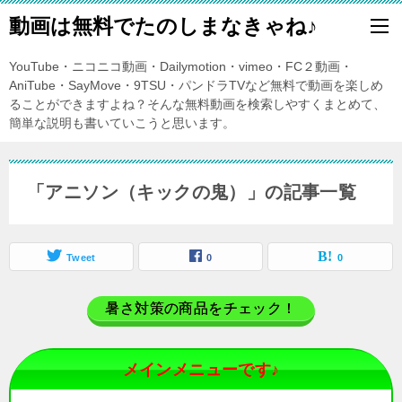
動画は無料でたのしまなきゃね♪
YouTube・ニコニコ動画・Dailymotion・vimeo・FC２動画・
AniTube・SayMove・9TSU・パンドラTVなど無料で動画を楽しめ
ることができますよね？そんな無料動画を検索しやすくまとめて、
簡単な説明も書いていこうと思います。
「アニソン（キックの鬼）」の記事一覧
Tweet
0
0
暑さ対策の商品をチェック！
メインメニューです♪