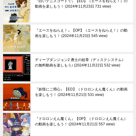
『白いテニスコートで』【ED】（エースをねらえ！）の
動画を楽しもう！
2024年11月23日 731 view
『エースをねらえ！』【OP】（エースをねらえ！）の動
画を楽しもう！
2024年11月23日 545 view
ディープダンジョン2 勇士の紋章（ディスクシステム）
の無料動画を楽しもう♪
2024年11月22日 532 view
『妖怪にご用心』【ED】（ドロロンえん魔くん）の動画
を楽しもう！
2024年11月21日 531 view
『ドロロンえん魔くん』【OP】（ドロロンえん魔くん）
の動画を楽しもう！
2024年11月21日 557 view