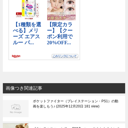
画像つき関連記事
ポケットファイター（プレイステーション・PS1）の動
画を楽しもう♪
2025年12月20日 181 view