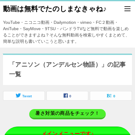
動画は無料でたのしまなきゃね♪
YouTube・ニコニコ動画・Dailymotion・vimeo・FC２動画・
AniTube・SayMove・9TSU・パンドラTVなど無料で動画を楽しめ
ることができますよね？そんな無料動画を検索しやすくまとめて、
簡単な説明も書いていこうと思います。
「アニソン（アンデルセン物語）」の記事
一覧
Tweet
0
0
暑さ対策の商品をチェック！
メインメニューです♪