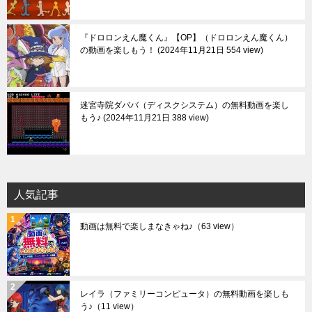
『ドロロンえん魔くん』【OP】（ドロロンえん魔くん）
の動画を楽しもう！
2024年11月21日 554 view
迷宮寺院ダババ（ディスクシステム）の無料動画を楽し
もう♪
2024年11月21日 388 view
人気記事
動画は無料で楽しまなきゃね♪
（63 view）
レイラ（ファミリーコンピュータ）の無料動画を楽しも
う♪
（11 view）