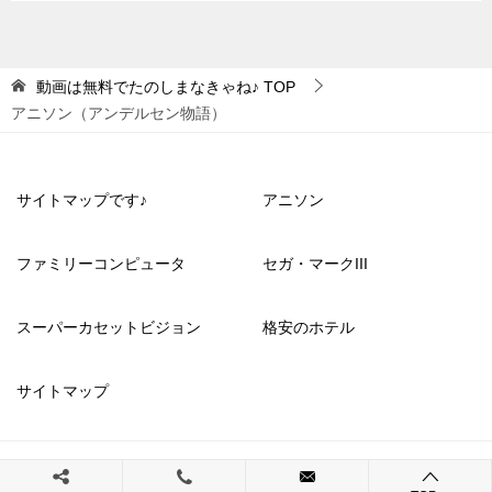
動画は無料でたのしまなきゃね♪
TOP
アニソン（アンデルセン物語）
サイトマップです♪
アニソン
ファミリーコンピュータ
セガ・マークIII
スーパーカセットビジョン
格安のホテル
サイトマップ
© 2023 動画は無料でたのしまなきゃね♪