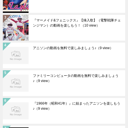
『マーメイド&フェニックス』【挿入歌】（電撃戦隊チェ
ンジマン）の動画を楽しもう！
（10 view）
アニソンの動画を無料で楽しみましょう♪
（9 view）
ファミリーコンピュータの動画を無料で楽しみましょう
♪
（9 view）
『1966年（昭和41年）』に始まったアニソンを楽しもう
♪
（9 view）