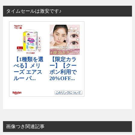
タイムセールは激安です♪
画像つき関連記事