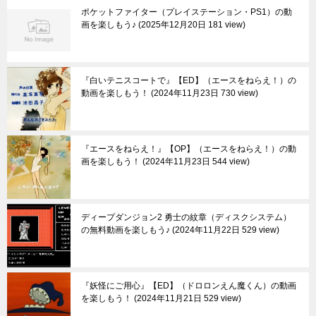
ポケットファイター（プレイステーション・PS1）の動
画を楽しもう♪
2025年12月20日 181 view
『白いテニスコートで』【ED】（エースをねらえ！）の
動画を楽しもう！
2024年11月23日 730 view
『エースをねらえ！』【OP】（エースをねらえ！）の動
画を楽しもう！
2024年11月23日 544 view
ディープダンジョン2 勇士の紋章（ディスクシステム）
の無料動画を楽しもう♪
2024年11月22日 529 view
『妖怪にご用心』【ED】（ドロロンえん魔くん）の動画
を楽しもう！
2024年11月21日 529 view