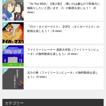
『As You Wish』【挿入歌】（痛いのは嫌なので防御力に
極振りしたいと思います。2）の動画を楽しもう！
（6
view）
『行け！タイガーマスク』【OP】（タイガーマスク）の
動画を楽しもう！
（6 view）
ファミリートレーナー 迷路大作戦（ファミリーコンピュ
ータ）の無料動画を楽しもう♪
（6 view）
北斗の拳（ファミリーコンピュータ）の無料動画を楽し
もう♪
（6 view）
カテゴリー