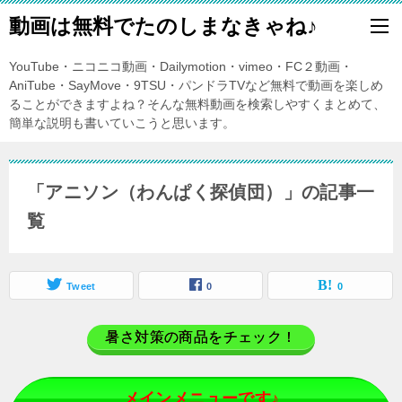
動画は無料でたのしまなきゃね♪
YouTube・ニコニコ動画・Dailymotion・vimeo・FC２動画・
AniTube・SayMove・9TSU・パンドラTVなど無料で動画を楽しめ
ることができますよね？そんな無料動画を検索しやすくまとめて、
簡単な説明も書いていこうと思います。
「アニソン（わんぱく探偵団）」の記事一
覧
Tweet
0
0
暑さ対策の商品をチェック！
メインメニューです♪