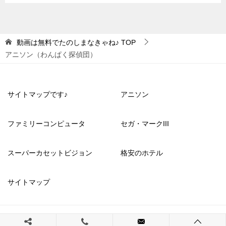
動画は無料でたのしまなきゃね♪
TOP
アニソン（わんぱく探偵団）
サイトマップです♪
アニソン
ファミリーコンピュータ
セガ・マークIII
スーパーカセットビジョン
格安のホテル
サイトマップ
© 2023 動画は無料でたのしまなきゃね♪