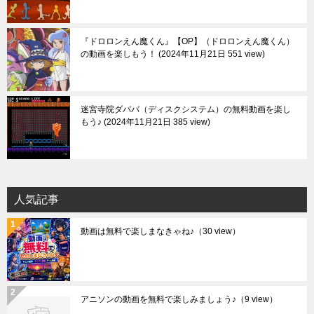
『ドロロンえん魔くん』【OP】（ドロロンえん魔くん）
の動画を楽しもう！
2024年11月21日 551 view
迷宮寺院ダババ（ディスクシステム）の無料動画を楽し
もう♪
2024年11月21日 385 view
人気記事
動画は無料で楽しまなきゃね♪
（30 view）
アニソンの動画を無料で楽しみましょう♪
（9 view）