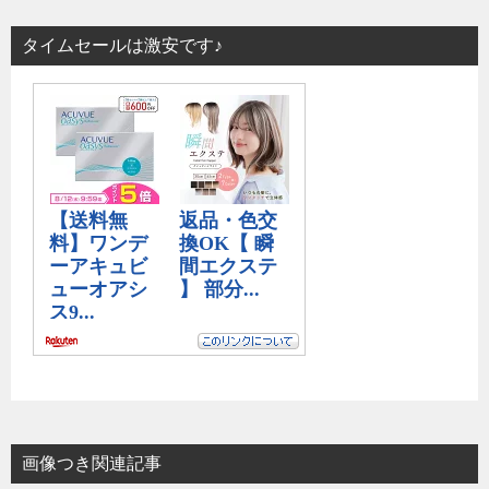
タイムセールは激安です♪
画像つき関連記事