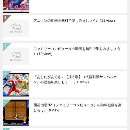
アニソンの動画を無料で楽しみましょう♪
（11 view）
ファミリーコンピュータの動画を無料で楽しみましょう
♪
（10 view）
『あしたがあるさ』【挿入歌】（太陽戦隊サンバルカ
ン）の動画を楽しもう！
（10 view）
囲碁指南'92（ファミリーコンピュータ）の無料動画を楽
しもう♪
（9 view）