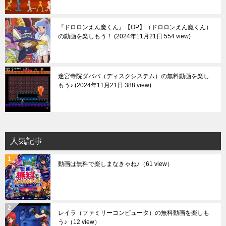
『ドロロンえん魔くん』【OP】（ドロロンえん魔くん）
の動画を楽しもう！
2024年11月21日 554 view
迷宮寺院ダババ（ディスクシステム）の無料動画を楽し
もう♪
2024年11月21日 388 view
人気記事
動画は無料で楽しまなきゃね♪
（61 view）
レイラ（ファミリーコンピュータ）の無料動画を楽しも
う♪
（12 view）