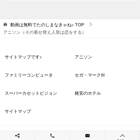
動画は無料でたのしまなきゃね♪
TOP
アニソン（その着せ替え人形は恋をする）
サイトマップです♪
アニソン
ファミリーコンピュータ
セガ・マークIII
スーパーカセットビジョン
格安のホテル
サイトマップ
© 2023 動画は無料でたのしまなきゃね♪