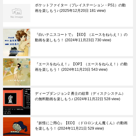
ポケットファイター（プレイステーション・PS1）の動
画を楽しもう♪
2025年12月20日 181 view
『白いテニスコートで』【ED】（エースをねらえ！）の
動画を楽しもう！
2024年11月23日 730 view
『エースをねらえ！』【OP】（エースをねらえ！）の動
画を楽しもう！
2024年11月23日 543 view
ディープダンジョン2 勇士の紋章（ディスクシステム）
の無料動画を楽しもう♪
2024年11月22日 528 view
『妖怪にご用心』【ED】（ドロロンえん魔くん）の動画
を楽しもう！
2024年11月21日 529 view