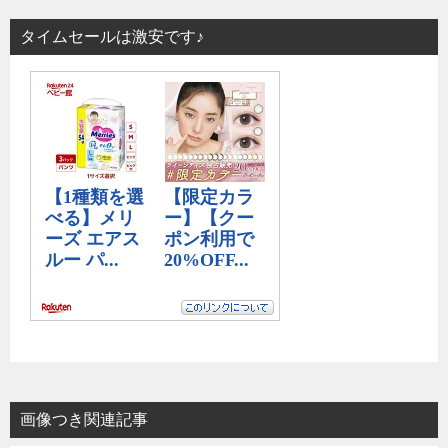
タイムセールは激安です♪
画像つき関連記事