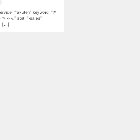
ervice=”rakuten” keyword=”さ
ん” sort=”-sales”
̶ […]