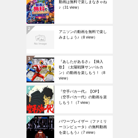
動画は無料で楽しまなきゃね
♪
（31 view）
アニソンの動画を無料で楽し
みましょう♪
（8 view）
『あしたがあるさ』【挿入
歌】（太陽戦隊サンバルカ
ン）の動画を楽しもう！
（8
view）
『空手バカ一代』【OP】
（空手バカ一代）の動画を楽
しもう！
（7 view）
パワーブレイザー（ファミリ
ーコンピュータ）の無料動画
を楽しもう♪
（7 view）