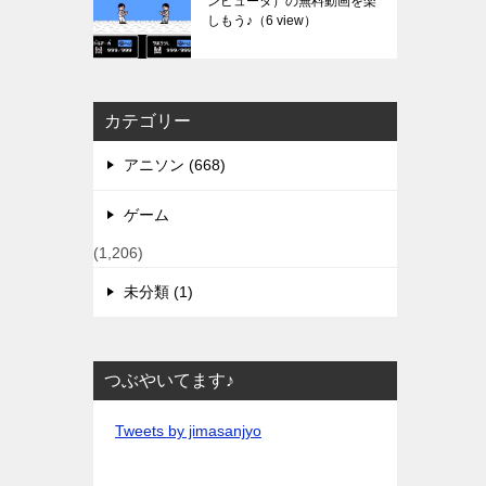
ンピュータ）の無料動画を楽
しもう♪
（6 view）
カテゴリー
アニソン (668)
ゲーム
(1,206)
未分類 (1)
つぶやいてます♪
Tweets by jimasanjyo