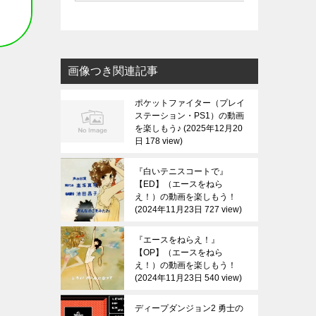
画像つき関連記事
ポケットファイター（プレイ
ステーション・PS1）の動画
を楽しもう♪
2025年12月20
日 178 view
『白いテニスコートで』
【ED】（エースをねら
え！）の動画を楽しもう！
2024年11月23日 727 view
『エースをねらえ！』
【OP】（エースをねら
え！）の動画を楽しもう！
2024年11月23日 540 view
ディープダンジョン2 勇士の