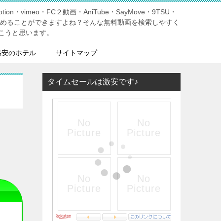
tion・vimeo・FC２動画・AniTube・SayMove・9TSU・
しめることができますよね？そんな無料動画を検索しやすく
こうと思います。
格安のホテル
サイトマップ
タイムセールは激安です♪