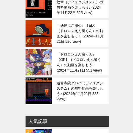
紋章（ディスクシステム）の
無料動画を楽しもう♪
2024
年11月22日 525 view
『妖怪にご用心』【ED】
（ドロロンえん魔くん）の動
画を楽しもう！
2024年11月
21日 526 view
『ドロロンえん魔くん』
【OP】（ドロロンえん魔く
ん）の動画を楽しもう！
2024年11月21日 551 view
迷宮寺院ダババ（ディスクシ
ステム）の無料動画を楽しも
う♪
2024年11月21日 385
view
人気記事