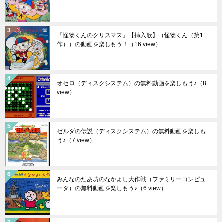
『怪物くんのクリスマス』【挿入歌】（怪物くん（第1
作））の動画を楽しもう！
（16 view）
オセロ（ディスクシステム）の無料動画を楽しもう♪
（8
view）
ゼルダの伝説（ディスクシステム）の無料動画を楽しも
う♪
（7 view）
みんなのたあ坊のなかよし大作戦（ファミリーコンピュ
ータ）の無料動画を楽しもう♪
（6 view）