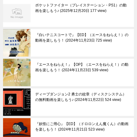
ポケットファイター（プレイステーション・PS1）の動
画を楽しもう♪
2025年12月20日 177 view
『白いテニスコートで』【ED】（エースをねらえ！）の
動画を楽しもう！
2024年11月23日 725 view
『エースをねらえ！』【OP】（エースをねらえ！）の動
画を楽しもう！
2024年11月23日 539 view
ディープダンジョン2 勇士の紋章（ディスクシステム）
の無料動画を楽しもう♪
2024年11月22日 524 view
『妖怪にご用心』【ED】（ドロロンえん魔くん）の動画
を楽しもう！
2024年11月21日 523 view