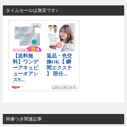
タイムセールは激安です♪
画像つき関連記事