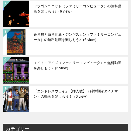
ドラゴンユニット（ファミリーコンピュータ）の無料動
画を楽しもう♪
（6 view）
蒼き狼と白き牝鹿・ジンギスカン（ファミリーコンピュ
ータ）の無料動画を楽しもう♪
（6 view）
エイト・アイズ（ファミリーコンピュータ）の無料動画
を楽しもう♪
（6 view）
『エンドレスウェイ』【挿入歌】（科学戦隊ダイナマ
ン）の動画を楽しもう！
（6 view）
カテゴリー