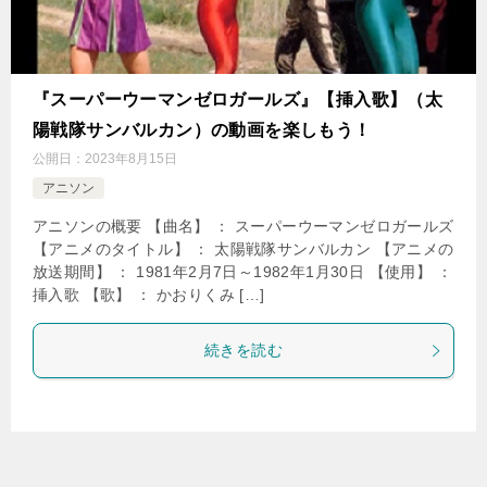
『スーパーウーマンゼロガールズ』【挿入歌】（太
陽戦隊サンバルカン）の動画を楽しもう！
公開日：
2023年8月15日
アニソン
アニソンの概要 【曲名】 ： スーパーウーマンゼロガールズ
【アニメのタイトル】 ： 太陽戦隊サンバルカン 【アニメの
放送期間】 ： 1981年2月7日～1982年1月30日 【使用】 ：
挿入歌 【歌】 ： かおりくみ […]
続きを読む