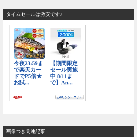
タイムセールは激安です♪
画像つき関連記事