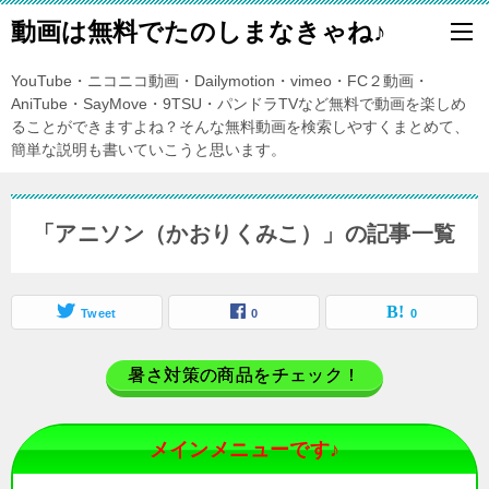
動画は無料でたのしまなきゃね♪
YouTube・ニコニコ動画・Dailymotion・vimeo・FC２動画・
AniTube・SayMove・9TSU・パンドラTVなど無料で動画を楽しめ
ることができますよね？そんな無料動画を検索しやすくまとめて、
簡単な説明も書いていこうと思います。
「アニソン（かおりくみこ）」の記事一覧
Tweet
0
0
暑さ対策の商品をチェック！
メインメニューです♪