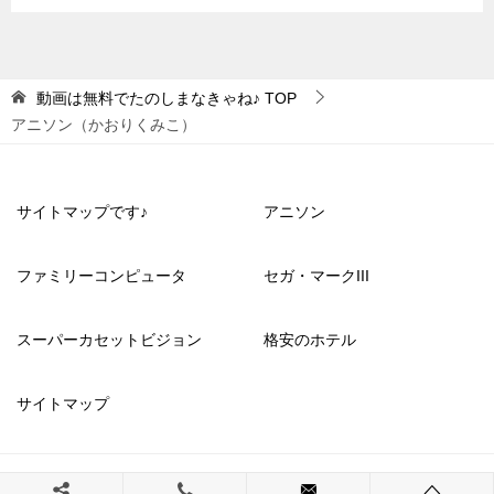
動画は無料でたのしまなきゃね♪
TOP
アニソン（かおりくみこ）
サイトマップです♪
アニソン
ファミリーコンピュータ
セガ・マークIII
スーパーカセットビジョン
格安のホテル
サイトマップ
© 2023 動画は無料でたのしまなきゃね♪