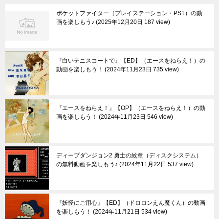
ポケットファイター（プレイステーション・PS1）の動
画を楽しもう♪
2025年12月20日 187 view
『白いテニスコートで』【ED】（エースをねらえ！）の
動画を楽しもう！
2024年11月23日 735 view
『エースをねらえ！』【OP】（エースをねらえ！）の動
画を楽しもう！
2024年11月23日 546 view
ディープダンジョン2 勇士の紋章（ディスクシステム）
の無料動画を楽しもう♪
2024年11月22日 537 view
『妖怪にご用心』【ED】（ドロロンえん魔くん）の動画
を楽しもう！
2024年11月21日 534 view