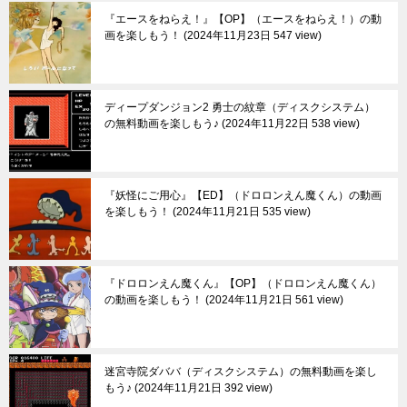
『エースをねらえ！』【OP】（エースをねらえ！）の動
画を楽しもう！
2024年11月23日 547 view
ディープダンジョン2 勇士の紋章（ディスクシステム）
の無料動画を楽しもう♪
2024年11月22日 538 view
『妖怪にご用心』【ED】（ドロロンえん魔くん）の動画
を楽しもう！
2024年11月21日 535 view
『ドロロンえん魔くん』【OP】（ドロロンえん魔くん）
の動画を楽しもう！
2024年11月21日 561 view
迷宮寺院ダババ（ディスクシステム）の無料動画を楽し
もう♪
2024年11月21日 392 view