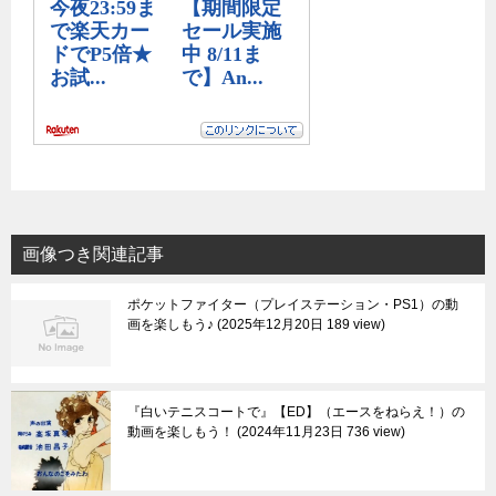
画像つき関連記事
ポケットファイター（プレイステーション・PS1）の動
画を楽しもう♪
2025年12月20日 189 view
『白いテニスコートで』【ED】（エースをねらえ！）の
動画を楽しもう！
2024年11月23日 736 view