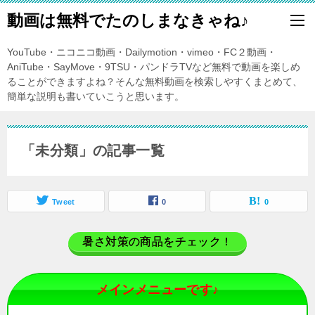
動画は無料でたのしまなきゃね♪
YouTube・ニコニコ動画・Dailymotion・vimeo・FC２動画・
AniTube・SayMove・9TSU・パンドラTVなど無料で動画を楽しめ
ることができますよね？そんな無料動画を検索しやすくまとめて、
簡単な説明も書いていこうと思います。
「未分類」の記事一覧
Tweet
0
0
暑さ対策の商品をチェック！
メインメニューです♪