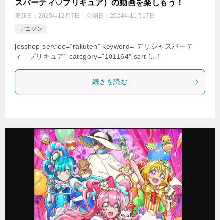
スパーティ♡プリキュア）の動画を楽しもう！
更新日：
2025年12月7日
公開日：
2024年11月17日
アニソン
[csshop service=”rakuten” keyword=”デリシャスパーテ
ィ プリキュア” category=”101164″ sort […]
続きを読む