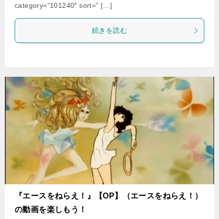
category=”101240″ sort=” […]
続きを読む
『エースをねらえ！』【OP】（エースをねらえ！）
の動画を楽しもう！