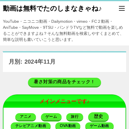
動画は無料でたのしまなきゃね♪
YouTube・ニコニコ動画・Dailymotion・vimeo・FC２動画・
AniTube・SayMove・9TSU・パンドラTVなど無料で動画を楽しめ
ることができますよね？そんな無料動画を検索しやすくまとめて、
簡単な説明も書いていこうと思います。
月別: 2024年11月
暑さ対策の商品をチェック！
メインメニューです♪
歴史
アニメ
ゲーム
旅行
テレビアニメ動画
OVA動画
ゲーム動画