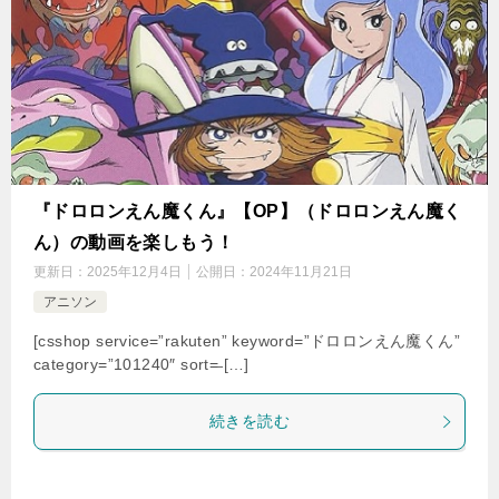
『ドロロンえん魔くん』【OP】（ドロロンえん魔く
ん）の動画を楽しもう！
更新日：
2025年12月4日
公開日：
2024年11月21日
アニソン
[csshop service=”rakuten” keyword=”ドロロンえん魔くん”
category=”101240″ sort=̶ […]
続きを読む