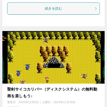
続きを読む
聖剣サイコカリバー（ディスクシステム）の無料動
画を楽しもう♪
更新日：
2025年12月6日
公開日：
2024年11月19日