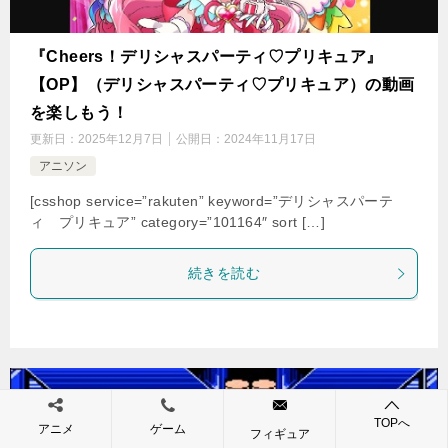
『Cheers！デリシャスパーティ♡プリキュア』
【OP】（デリシャスパーティ♡プリキュア）の動画
を楽しもう！
更新日：
2025年12月7日
公開日：
2024年11月17日
アニソン
[csshop service=”rakuten” keyword=”デリシャスパーテ
ィ プリキュア” category=”101164″ sort […]
続きを読む
TOPへ
アニメ
ゲーム
フィギュア