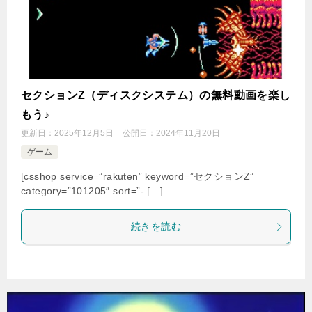
セクションZ（ディスクシステム）の無料動画を楽し
もう♪
更新日：
2025年12月5日
公開日：
2024年11月20日
ゲーム
[csshop service=”rakuten” keyword=”セクションZ”
category=”101205″ sort=”- […]
続きを読む