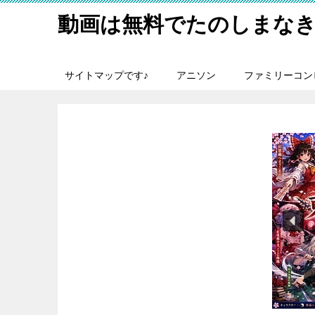
動画は無料でたのしまなき
サイトマップです♪
アニソン
ファミリーコン
歴史