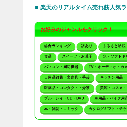
■ 楽天のリアルタイム売れ筋人気
お好みのジャンルをクリック！
総合ランキング
訳あり
ふるさと納税
食品
スイーツ・お菓子
水・ソフトド
パソコン・周辺機器
TV・オーディオ・カ
日用品雑貨・文房具・手芸
キッチン用品・
医薬品・コンタクト・介護
美容・コスメ・
ブルーレイ・CD・DVD
車用品・バイク用
本・雑誌・コミック
カタログギフト・チケ