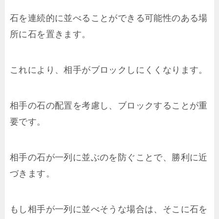
石を連続的に並べることができる可能性のある場
所に石を置きます。
これにより、相手がブロックしにくくなります。
相手の石の配置を考慮し、ブロックすることが重
要です。
相手の石が一列に並ぶのを防ぐことで、勝利に近
づきます。
もし相手が一列に並べそうな場合は、そこに石を