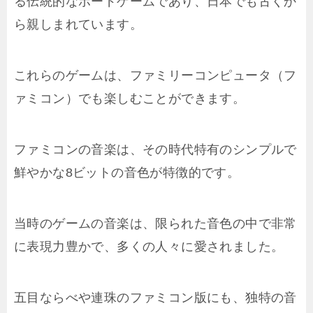
る伝統的なボードゲームであり、日本でも古くか
ら親しまれています。
これらのゲームは、ファミリーコンピュータ（フ
ァミコン）でも楽しむことができます。
ファミコンの音楽は、その時代特有のシンプルで
鮮やかな8ビットの音色が特徴的です。
当時のゲームの音楽は、限られた音色の中で非常
に表現力豊かで、多くの人々に愛されました。
五目ならべや連珠のファミコン版にも、独特の音