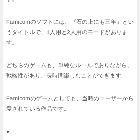
Famicomのソフトには、『石の上にも三年』とい
うタイトルで、1人用と2人用のモードがありま
す。
どちらのゲームも、単純なルールでありながら、
戦略性があり、長時間楽しむことができます。
Famicomのゲームとしても、当時のユーザーから
愛されている作品です。
●