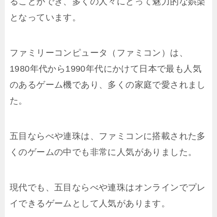
ることができ、多くの人々にとって魅力的な娯楽
となっています。
ファミリーコンピュータ（ファミコン）は、
1980年代から1990年代にかけて日本で最も人気
のあるゲーム機であり、多くの家庭で愛されまし
た。
五目ならべや連珠は、ファミコンに搭載された多
くのゲームの中でも非常に人気がありました。
現代でも、五目ならべや連珠はオンラインでプレ
イできるゲームとして人気があります。