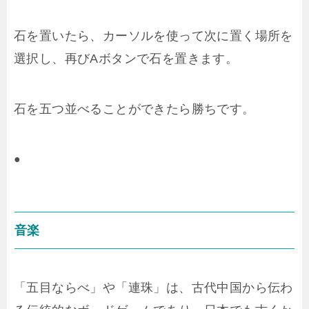
石を置いたら、カーソルを使って次に置く場所を
選択し、再びAボタンで石を置きます。
石を五つ並べることができたら勝ちです。
●
音楽
「五目ならべ」や「連珠」は、古代中国から伝わ