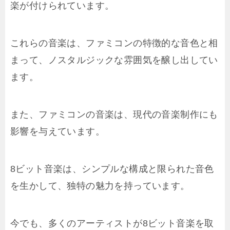
楽が付けられています。
これらの音楽は、ファミコンの特徴的な音色と相
まって、ノスタルジックな雰囲気を醸し出してい
ます。
また、ファミコンの音楽は、現代の音楽制作にも
影響を与えています。
8ビット音楽は、シンプルな構成と限られた音色
を生かして、独特の魅力を持っています。
今でも、多くのアーティストが8ビット音楽を取