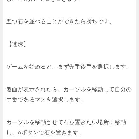
五つ石を並べることができたら勝ちです。
【連珠】
ゲームを始めると、まず先手後手を選択します。
盤面が表示されたら、カーソルを移動して自分の
手番であるマスを選択します。
カーソルを移動させて石を置きたい場所に移動
し、Aボタンで石を置きます。