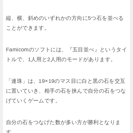
縦、横、斜めのいずれかの方向に5つ石を並べる
ことができます。
Famicomのソフトには、『五目並べ』というタイ
トルで、1人用と2人用のモードがあります。
「連珠」は、19×19のマス目に白と黒の石を交互
に置いていき、相手の石を挟んで自分の石をつな
げていくゲームです。
自分の石をつなげた数が多い方が勝利となりま
す。