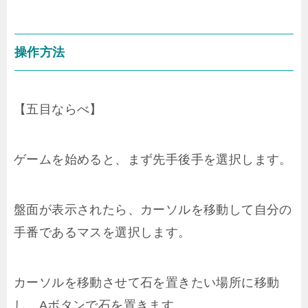
操作方法
【五目ならべ】
ゲームを始めると、まず先手後手を選択します。
盤面が表示されたら、カーソルを移動して自分の
手番であるマスを選択します。
カーソルを移動させて石を置きたい場所に移動
し、Aボタンで石を置きます。