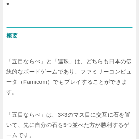
●
概要
「五目ならべ」と「連珠」は、どちらも日本の伝
統的なボードゲームであり、ファミリーコンピュ
ータ（Famicom）でもプレイすることができま
す。
「五目ならべ」は、3×3のマス目に交互に石を置
いて、先に自分の石を5つ並べた方が勝利するゲ
ームです。