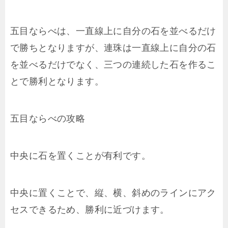
五目ならべは、一直線上に自分の石を並べるだけ
で勝ちとなりますが、連珠は一直線上に自分の石
を並べるだけでなく、三つの連続した石を作るこ
とで勝利となります。
五目ならべの攻略
中央に石を置くことが有利です。
中央に置くことで、縦、横、斜めのラインにアク
セスできるため、勝利に近づけます。