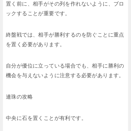
置く前に、相手がその列を作れないように、ブロ
ックすることが重要です。
終盤戦では、相手が勝利するのを防ぐことに重点
を置く必要があります。
自分が優位に立っている場合でも、相手に勝利の
機会を与えないように注意する必要があります。
連珠の攻略
中央に石を置くことが有利です。