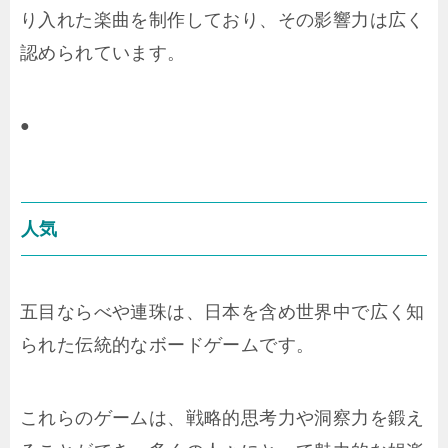
り入れた楽曲を制作しており、その影響力は広く
認められています。
●
人気
五目ならべや連珠は、日本を含め世界中で広く知
られた伝統的なボードゲームです。
これらのゲームは、戦略的思考力や洞察力を鍛え