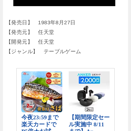
【発売日】 1983年8月27日
【発売元】 任天堂
【開発元】 任天堂
【ジャンル】 テーブルゲーム