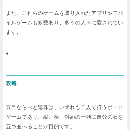
また、これらのゲームを取り入れたアプリやモバ
イルゲームも多数あり、多くの人々に愛されてい
ます。
●
攻略
五目ならべと連珠は、いずれも二人で行うボード
ゲームであり、縦、横、斜めの一列に自分の石を
五つ並べることが目的です。